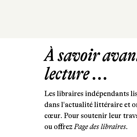
À savoir avant
lecture ...
Les libraires indépendants l
dans l'actualité littéraire et 
cœur. Pour soutenir leur tra
ou offrez
Page des libraires.