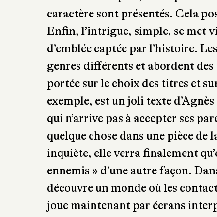
caractère sont présentés. Cela po
Enfin, l’intrigue, simple, se met v
d’emblée captée par l’histoire. L
genres différents et abordent des
portée sur le choix des titres et s
exemple, est un joli texte d’Agnès
qui n’arrive pas à accepter ses pare
quelque chose dans une pièce de la
inquiète, elle verra finalement qu’e
ennemis » d’une autre façon. Da
découvre un monde où les contacts
joue maintenant par écrans interpo