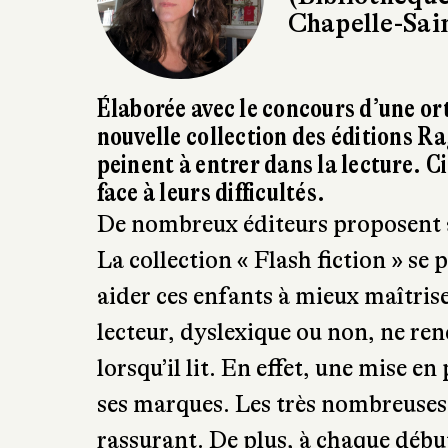
Chapelle-Sai
Élaborée avec le concours d’une ort
nouvelle collection des éditions Ra
peinent à entrer dans la lecture. C
face à leurs difficultés.
De nombreux éditeurs proposent a
La collection « Flash fiction » s
aider ces enfants à mieux maîtriser
lecteur, dyslexique ou non, ne re
lorsqu’il lit. En effet, une mise 
ses marques. Les très nombreuses 
rassurant. De plus, à chaque débu