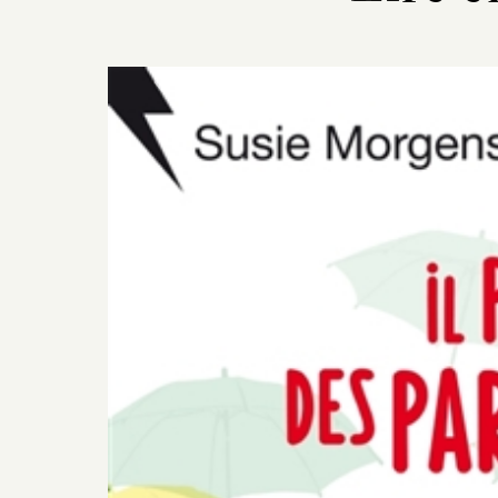
Previous