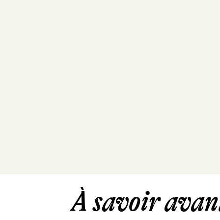
À savoir avant