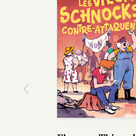
Previous