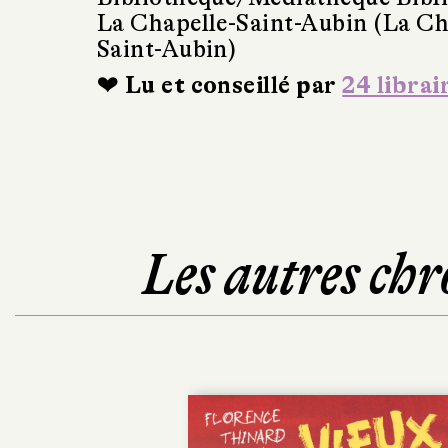
La Chapelle-Saint-Aubin (La Ch
Saint-Aubin)
❤ Lu et conseillé par
24 librai
Les autres chr