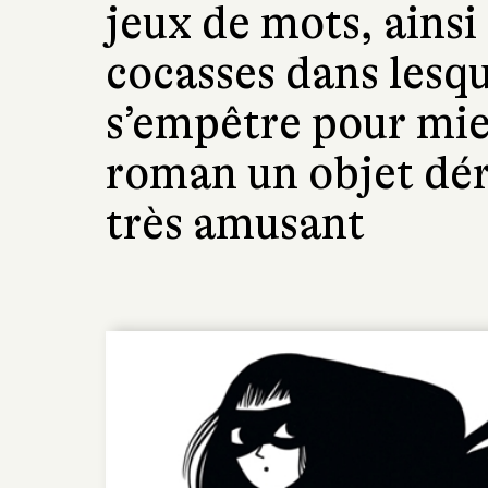
jeux de mots, ainsi 
cocasses dans lesqu
s’empêtre pour mieu
roman un objet dér
très amusant