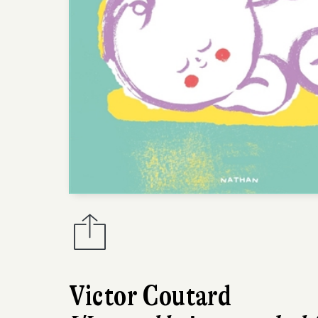
Victor Coutard