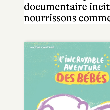
documentaire incit
nourrissons comme 