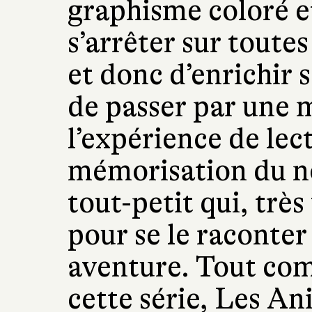
graphisme coloré et
s’arrêter sur toute
et donc d’enrichir 
de passer par une 
l’expérience de lect
mémorisation du n
tout-petit qui, très
pour se le raconte
aventure. Tout com
cette série, Les An