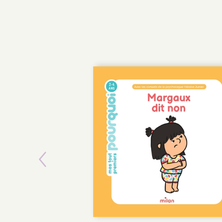
Previous