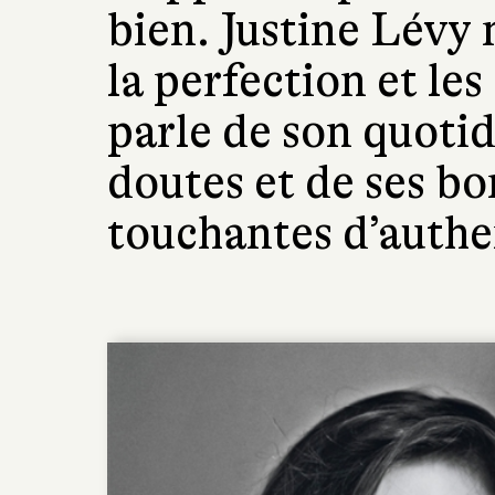
bien. Justine Lévy 
la perfection et les
parle de son quotid
doutes et de ses b
touchantes d’authe