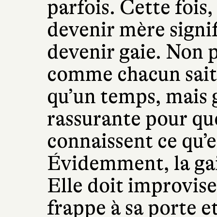
parfois. Cette fois,
devenir mère signifia
devenir gaie. Non p
comme chacun sait
qu’un temps, mais 
rassurante pour qu
connaissent ce qu’e
Évidemment, la gai
Elle doit improvise
frappe à sa porte et