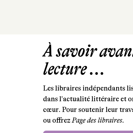
À savoir avant
lecture ...
Les libraires indépendants l
dans l'actualité littéraire et 
cœur. Pour soutenir leur tra
ou offrez
Page des libraires.