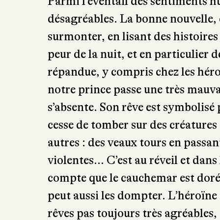
Parmi l’éventail des sentiments hu
désagréables. La bonne nouvelle, c
surmonter, en lisant des histoires
peur de la nuit, et en particulier
répandue, y compris chez les hér
notre prince passe une très mauvai
s’absente. Son rêve est symbolisé 
cesse de tomber sur des créatures 
autres : des veaux tours en passant
violentes… C’est au réveil et dans 
compte que le cauchemar est doré
peut aussi les dompter. L’héroïne
rêves pas toujours très agréables, 