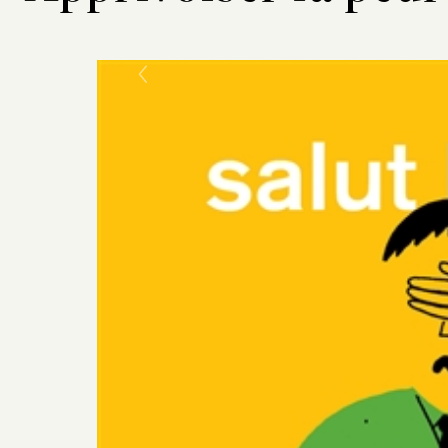
Previous