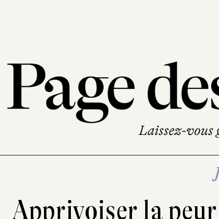
Apprivoiser la peur