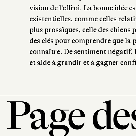
vision de l’effroi. La bonne idée e
existentielles, comme celles relati
plus prosaïques, celle des chiens p
des clés pour comprendre que la 
connaître. De sentiment négatif, l
et aide à grandir et à gagner conf