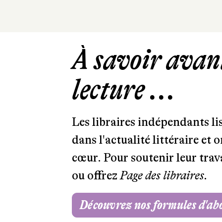
À savoir avant
lecture ...
Les libraires indépendants l
dans l'actualité littéraire et 
cœur. Pour soutenir leur tra
ou offrez
Page des libraires.
Découvrez nos formules d'a