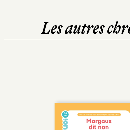
Les autres chr