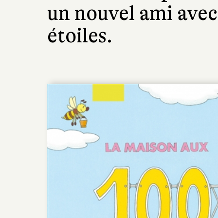
un nouvel ami avec
étoiles.