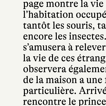
page montre la vie 
l’habitation occup
tantôt les souris, t
encore les insectes
s’amusera à relever
la vie de ces étran
observera égalemen
de la maison a une
particulière. Arriv
rencontre le prince