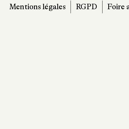
Mentions légales
RGPD
Foire 