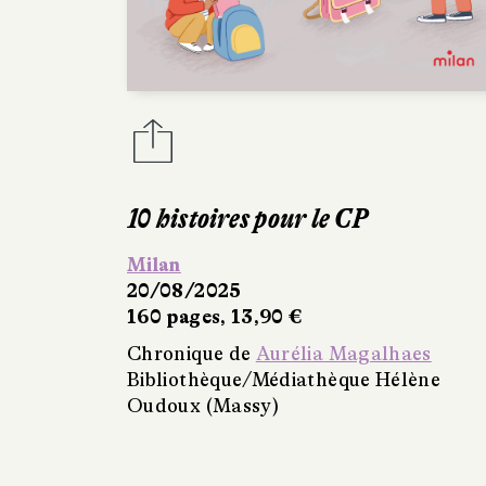
10 histoires pour le CP
Milan
20/08/2025
160 pages, 13,90 €
Chronique de
Aurélia Magalhaes
Bibliothèque/Médiathèque Hélène
Oudoux (Massy)