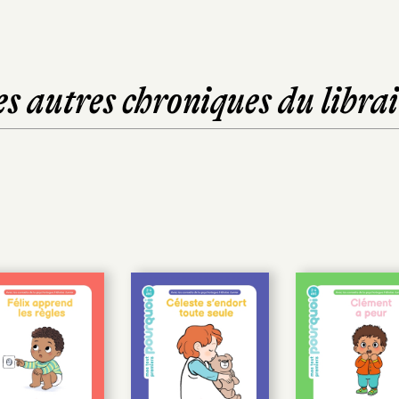
es autres chroniques du librai