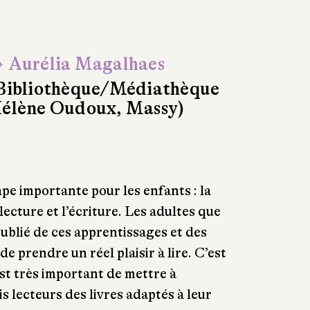
 Aurélia Magalhaes
Bibliothèque/Médiathèque
élène Oudoux, Massy)
pe importante pour les enfants : la
ecture et l’écriture. Les adultes que
blié de ces apprentissages et des
de prendre un réel plaisir à lire. C’est
est très important de mettre à
s lecteurs des livres adaptés à leur