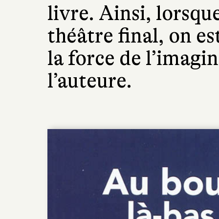
livre. Ainsi, lorsqu
théâtre final, on es
la force de l’imagi
l’auteure.