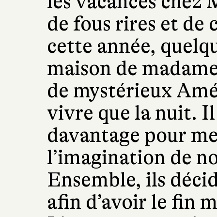
les vacances chez 
de fous rires et de
cette année, quelqu
maison de madame 
de mystérieux Amér
vivre que la nuit. Il
davantage pour me
l’imagination de no
Ensemble, ils déci
afin d’avoir le fin m