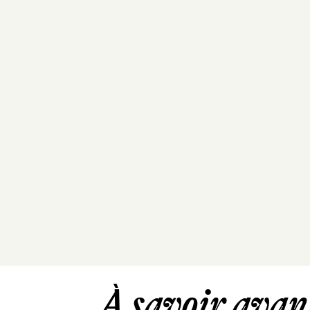
À savoir avant