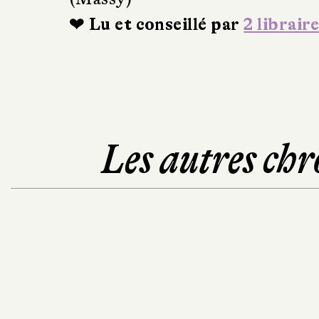
❤ Lu et conseillé par
2 libraire
Les autres chr