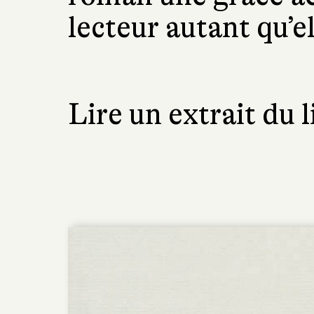
lecteur autant qu’el
Lire un extrait du l