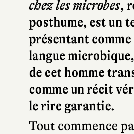
chez les microbes
, 
posthume, est un te
présentant comme s
langue microbique, 
de cet homme tran
comme un récit vér
le rire garantie.
Tout commence par