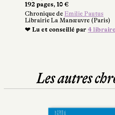
192 pages, 10 €
Chronique de
Emilie Pautus
Librairie La Manœuvre (Paris)
❤ Lu et conseillé par
4 librair
Les autres chr