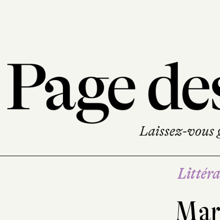
Littéra
Mar