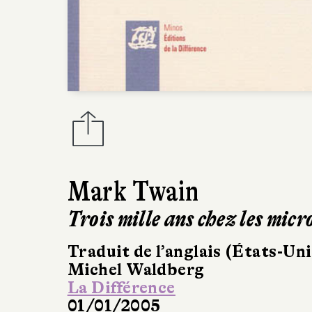
Mark Twain
Trois mille ans chez les micr
Traduit de l’anglais (États-Uni
Michel Waldberg
La Différence
01/01/2005