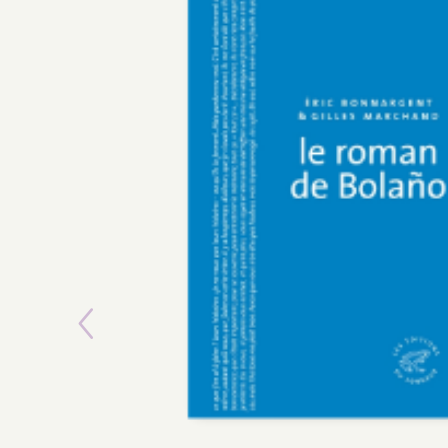
Previous