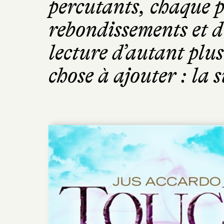
percutants, chaque p
rebondissements et d’
lecture d’autant plus
chose à ajouter : la s