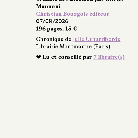
Mannoni
Christian Bourgois éditeur
07/08/2026
196 pages, 15 €
Chronique de
Julie Uthurriborde
Librairie Montmartre (Paris)
❤ Lu et conseillé par
7 libraire(s)