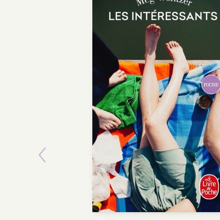
Previous