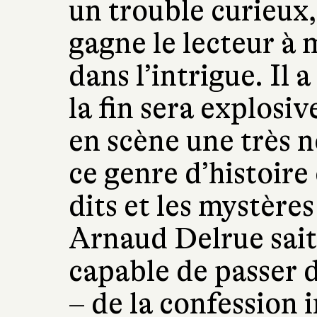
un trouble curieux
gagne le lecteur à 
dans l’intrigue. Il 
la fin sera explosi
en scène une très n
ce genre d’histoire
dits et les mystère
Arnaud Delrue sait
capable de passer d
– de la confession 