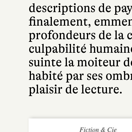
descriptions de pay
finalement, emmene
profondeurs de la c
culpabilité humain
suinte la moiteur de 
habité par ses omb
plaisir de lecture.