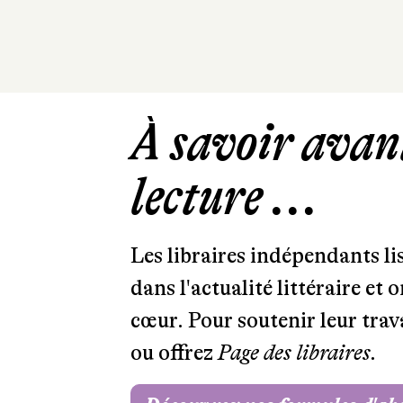
À savoir avant
lecture ...
Les libraires indépendants l
dans l'actualité littéraire et 
cœur. Pour soutenir leur tra
ou offrez
Page des libraires.