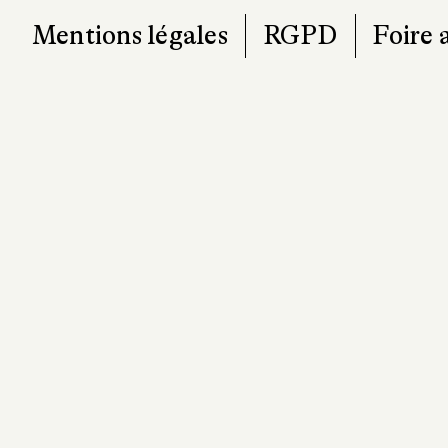
Mentions légales
RGPD
Foire 