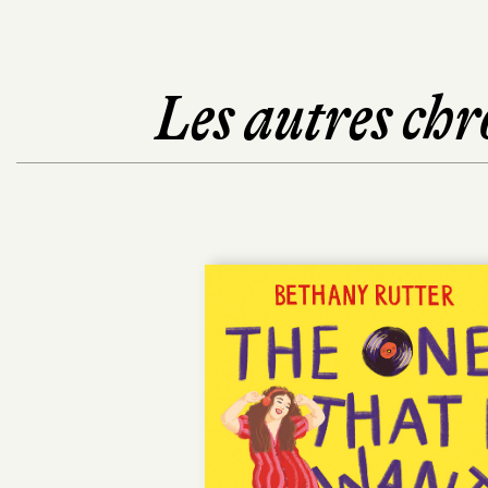
Les autres chr