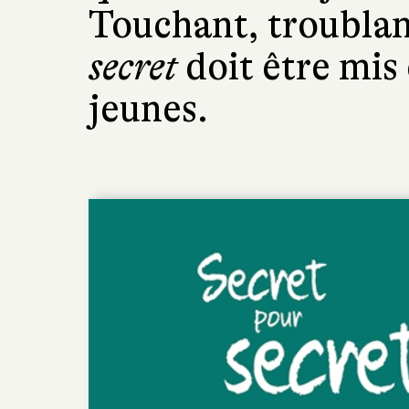
Touchant, troublan
secret
doit être mis 
jeunes.