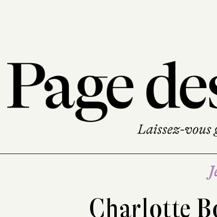
J
Charlotte 