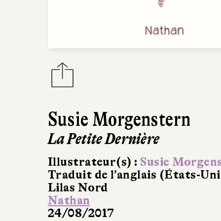
Susie Morgenstern
La Petite Dernière
Illustrateur(s) :
Susie Morgen
Traduit de l’anglais (États-Uni
Lilas Nord
Nathan
24/08/2017