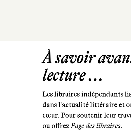
À savoir avant
lecture ...
Les libraires indépendants l
dans l'actualité littéraire et 
cœur. Pour soutenir leur tra
ou offrez
Page des libraires.