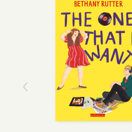
Previous