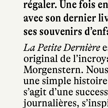
régaler. Une fois en
avec son dernier li
ses souvenirs d’enf
La Petite Dernière
es
original de l’incro
Morgenstern. Nous 
une simple histoire
s’agit d’une succes
journalières, s’insp