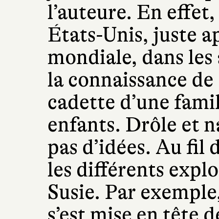
l’auteure. En effet,
États-Unis, juste 
mondiale, dans les 
la connaissance de S
cadette d’une famil
enfants. Drôle et n
pas d’idées. Au fil
les différents explo
Susie. Par exemple
s’est mise en tête de