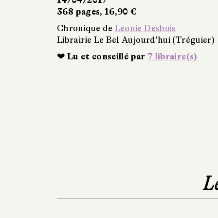
368 pages, 16,90 €
Chronique de
Léonie Desbois
Librairie Le Bel Aujourd'hui (Tréguier)
❤ Lu et conseillé par
7 libraire(s)
L