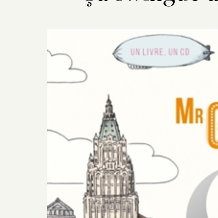
Previous