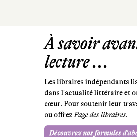
À savoir avant
lecture ...
Les libraires indépendants l
dans l'actualité littéraire et 
cœur. Pour soutenir leur tra
ou offrez
Page des libraires.
Découvrez nos formules d'a