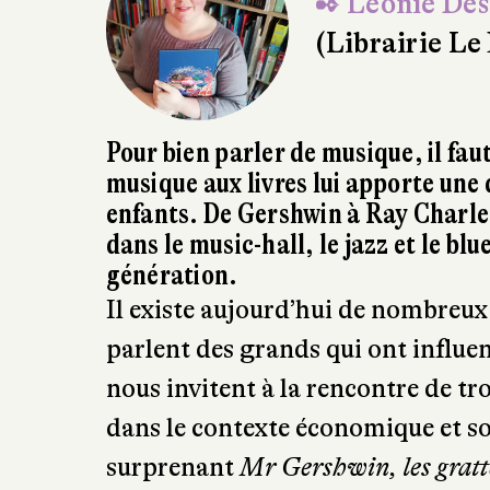
✒ Léonie Des
(Librairie Le
Pour bien parler de musique, il fau
musique aux livres lui apporte une 
enfants. De Gershwin à Ray Charle
dans le music-hall, le jazz et le bl
génération.