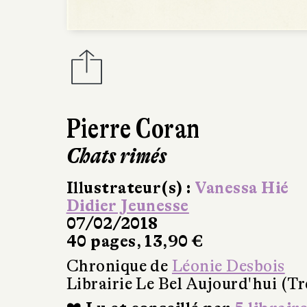
Pierre Coran
Chats rimés
Illustrateur(s) :
Vanessa Hié
Didier Jeunesse
07/02/2018
40 pages, 13,90 €
Chronique de
Léonie Desbois
Librairie Le Bel Aujourd'hui (Tr