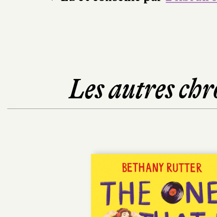
Les autres chr