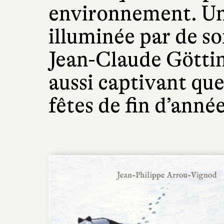
environnement. Un
illuminée par de s
Jean-Claude Göttin
aussi captivant que
fêtes de fin d’année