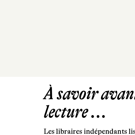
À savoir avant
lecture ...
Les libraires indépendants l