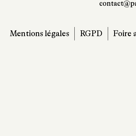
contact@pa
Mentions légales
RGPD
Foire 