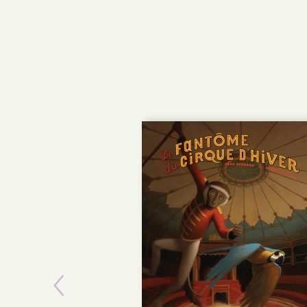
Previous