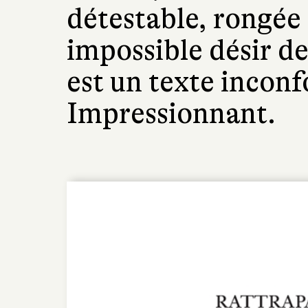
détestable, rongée 
impossible désir de
est un texte inconfo
Impressionnant.