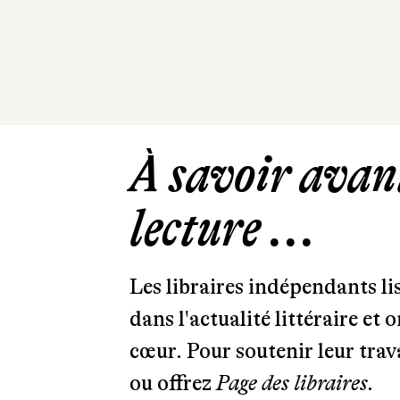
À savoir avant
lecture ...
Les libraires indépendants l
dans l'actualité littéraire et 
cœur. Pour soutenir leur tra
ou offrez
Page des libraires.