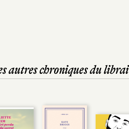
es autres chroniques du librai