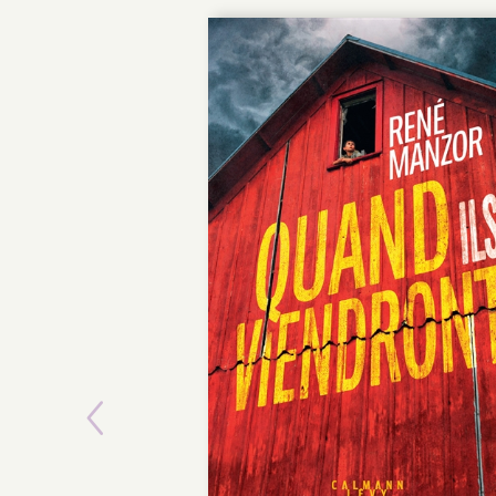
Previous