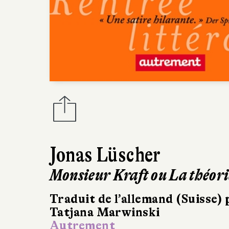
Jonas Lüscher
Monsieur Kraft ou La théori
Traduit de l’allemand (Suisse) 
Tatjana Marwinski
Autrement