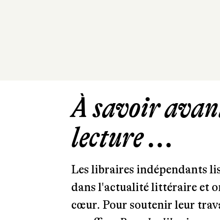
À savoir avant
lecture ...
Les libraires indépendants l
dans l'actualité littéraire et 
cœur. Pour soutenir leur tra