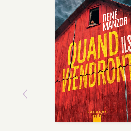
Previous