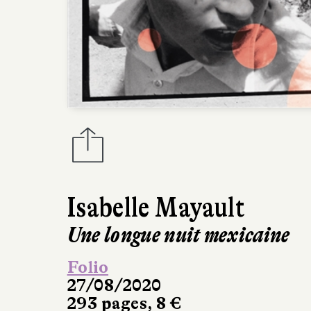
Isabelle Mayault
Une longue nuit mexicaine
Folio
27/08/2020
293 pages, 8 €