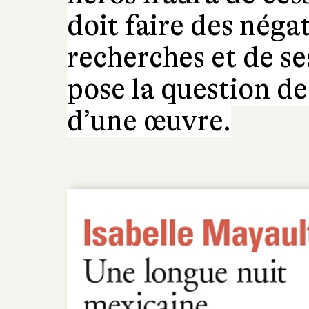
doit faire des négat
recherches et de se
pose la question de
d’une œuvre.