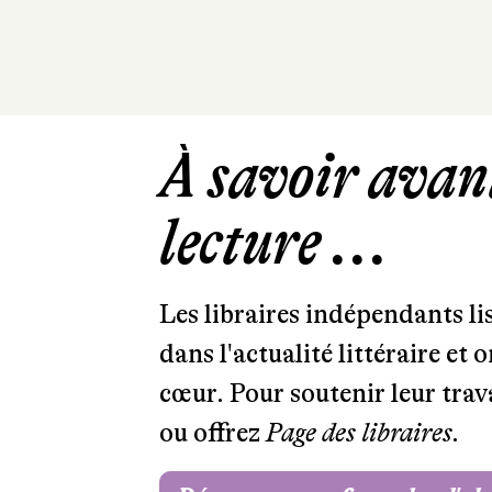
À savoir avant
lecture ...
Les libraires indépendants l
dans l'actualité littéraire et 
cœur. Pour soutenir leur tra
ou offrez
Page des libraires.