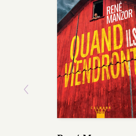
Previous