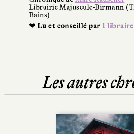
Librairie Majuscule-Birmann (T
Bains)
❤ Lu et conseillé par
1 libraire
Les autres chr