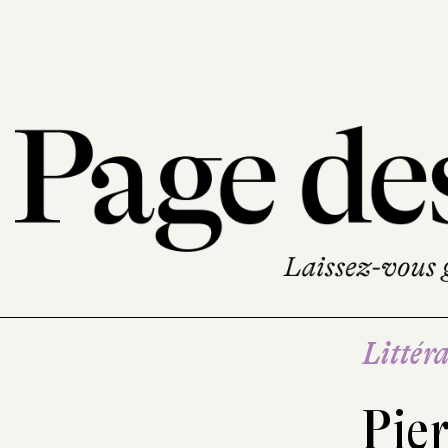
Littéra
Pier