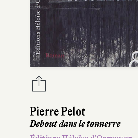
Pierre Pelot
Debout dans le tonnerre