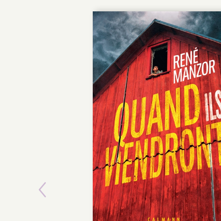
Previous