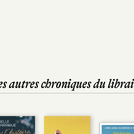
es autres chroniques du librai