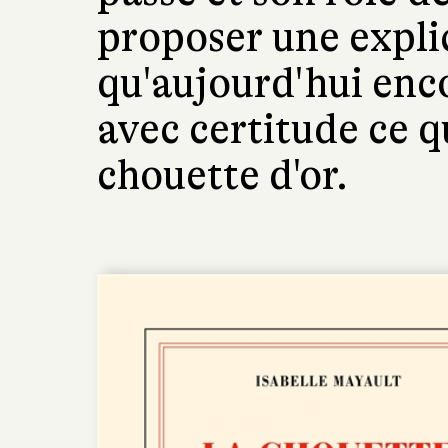
proposer une explic
qu'aujourd'hui enc
avec certitude ce qu
chouette d'or.