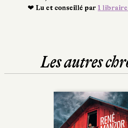
❤ Lu et conseillé par
1 libraire
Les autres chr