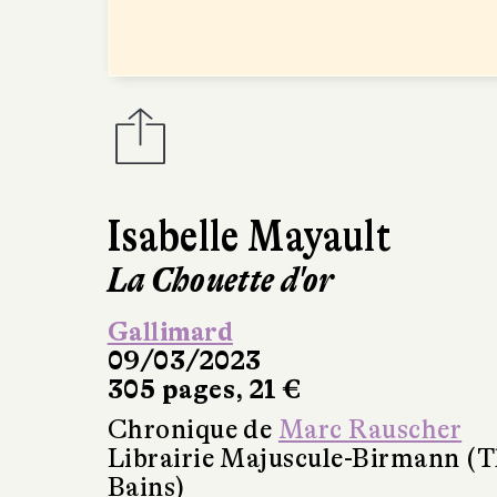
Isabelle Mayault
La Chouette d'or
Gallimard
09/03/2023
305 pages, 21 €
Chronique de
Marc Rauscher
Librairie Majuscule-Birmann (T
Bains)