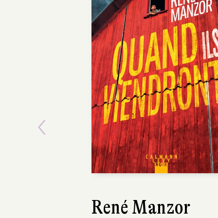
Previous
Isabelle