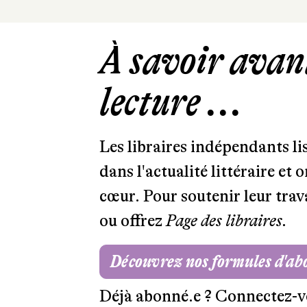
À savoir avant
lecture ...
Les libraires indépendants l
dans l'actualité littéraire et 
cœur. Pour soutenir leur tra
ou offrez
Page des libraires.
Découvrez nos formules d'a
Déjà abonné.e ?
Connectez-v