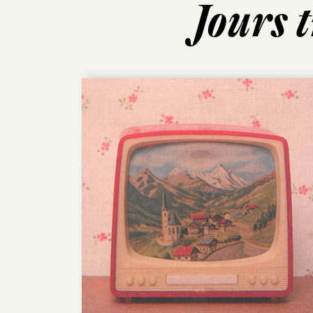
Jours 