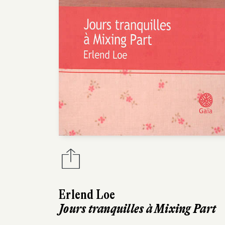
Erlend Loe
Jours tranquilles à Mixing Part