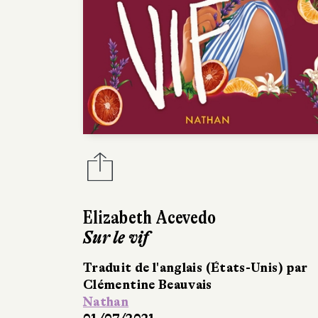
Elizabeth Acevedo
Sur le vif
Traduit de l'anglais (États-Unis) par
Clémentine Beauvais
Nathan