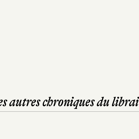
es autres chroniques du librai