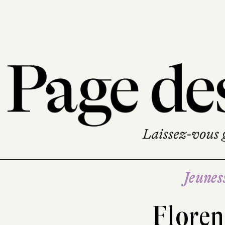
Jeunes
Floren