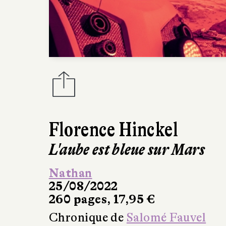
Florence Hinckel
L'aube est bleue sur Mars
Nathan
25/08/2022
260 pages, 17,95 €
Chronique de
Salomé Fauvel