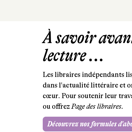
À savoir avant
lecture ...
Les libraires indépendants l
dans l'actualité littéraire et 
cœur. Pour soutenir leur tra
ou offrez
Page des libraires.
Découvrez nos formules d'a