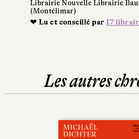
Librairie Nouvelle Librairie Ba
(Montélimar)
❤ Lu et conseillé par
17 librai
Les autres chr