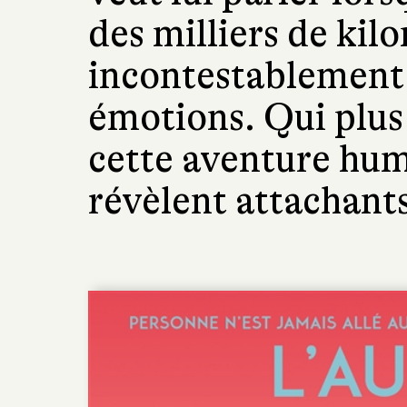
des milliers de kilo
incontestablement 
émotions. Qui plus 
cette aventure hum
révèlent attachant