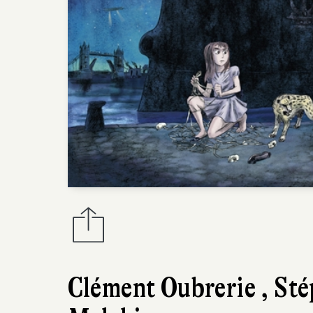
Clément Oubrerie
,
Sté