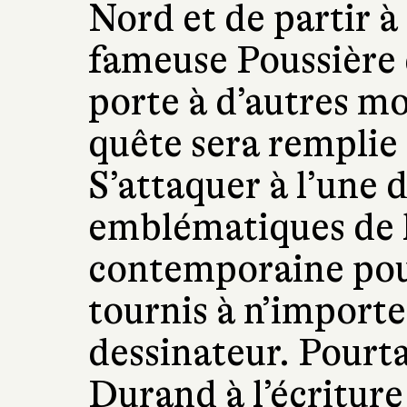
Nord et de partir à
fameuse Poussière 
porte à d’autres 
quête sera rempli
S’attaquer à l’une d
emblématiques de l
contemporaine pour
tournis à n’importe
dessinateur. Pourt
Durand à l’écritur