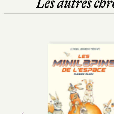
Les autres chr