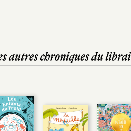
es autres chroniques du librai