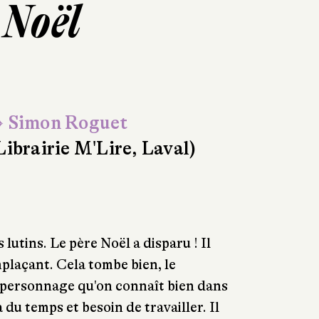
 Noël
 Simon Roguet
Librairie M'Lire, Laval)
 lutins. Le père Noël a disparu ! Il
mplaçant. Cela tombe bien, le
 personnage qu'on connaît bien dans
 du temps et besoin de travailler. Il