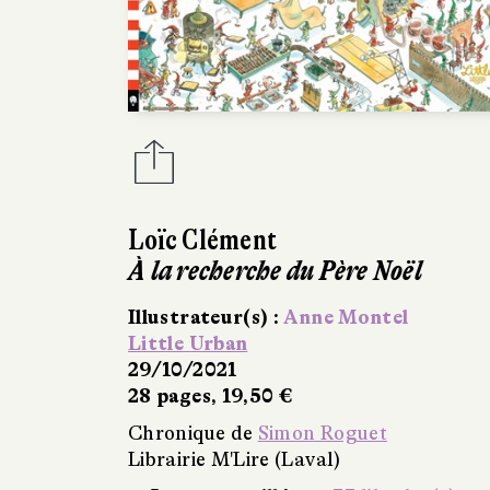
Loïc Clément
À la recherche du Père Noël
Illustrateur(s) :
Anne Montel
Little Urban
29/10/2021
28 pages, 19,50 €
Chronique de
Simon Roguet
Librairie M'Lire (Laval)