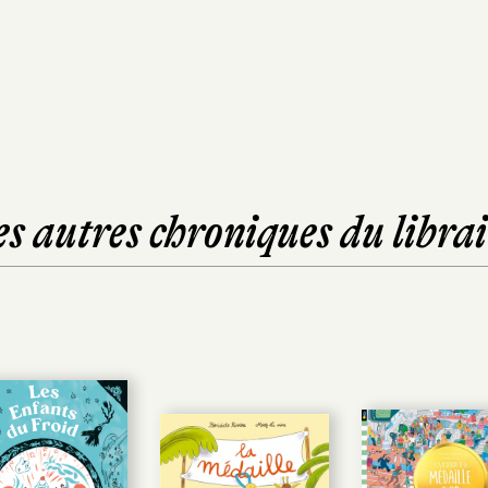
es autres chroniques du librai