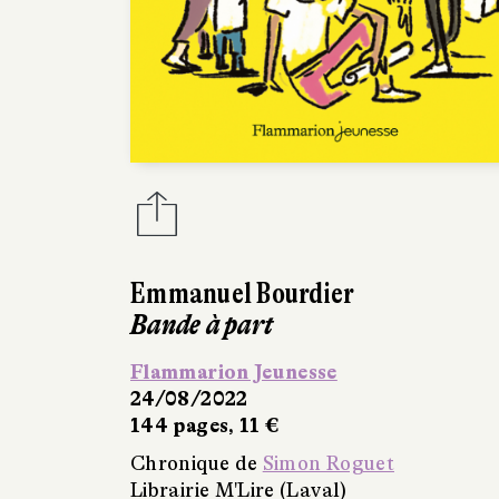
Emmanuel Bourdier
Bande à part
Flammarion Jeunesse
24/08/2022
144 pages, 11 €
Chronique de
Simon Roguet
Librairie M'Lire (Laval)