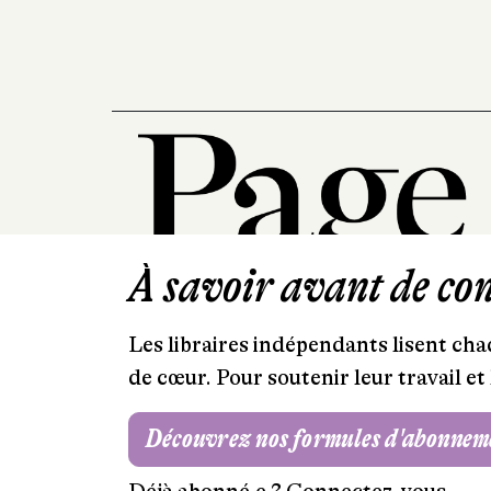
À savoir avant de cont
Les libraires indépendants lisent chaq
de cœur. Pour soutenir leur travail 
Découvrez nos formules d'abonnem