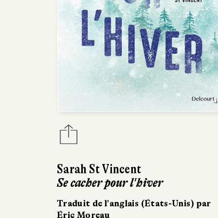
Sarah St Vincent
Se cacher pour l'hiver
Traduit de l'anglais (États-Unis) par
Éric Moreau