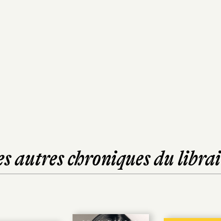
es autres chroniques du librai