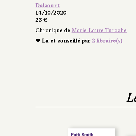
Delcourt
14/10/2020
23 €
Chronique de
Marie-Laure Turoche
❤ Lu et conseillé par
2 libraire(s)
L