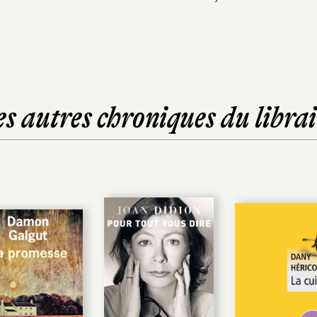
es autres chroniques du librai