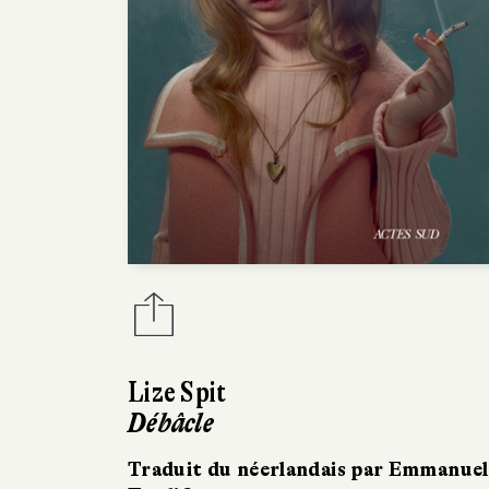
Lize Spit
Débâcle
Traduit du néerlandais par Emmanuel