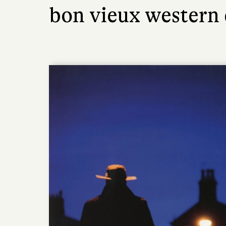
bon vieux western 