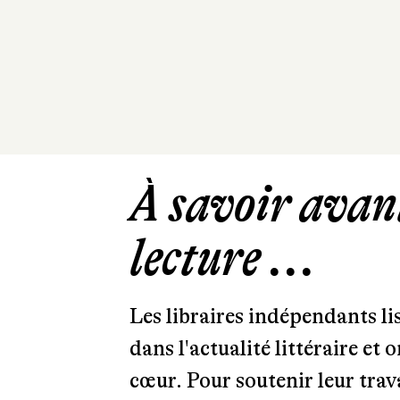
À savoir avant
lecture ...
Les libraires indépendants l
dans l'actualité littéraire et 
cœur. Pour soutenir leur tra