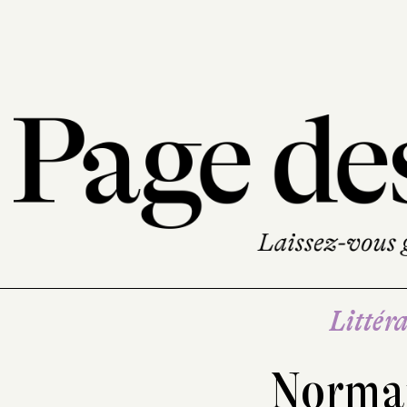
Littéra
Norma