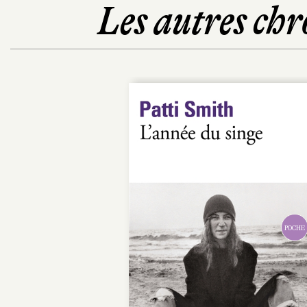
Les autres chr