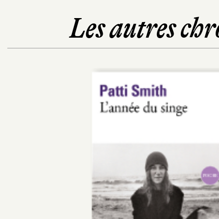
Les autres chr