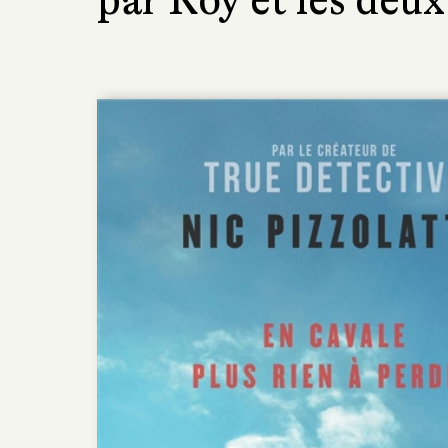
par Roy et les deux