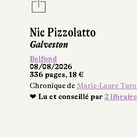
Nic Pizzolatto
Galveston
Belfond
08/08/2026
336 pages, 18 €
Chronique de
Marie-Laure Turo
❤ Lu et conseillé par
2 libraire