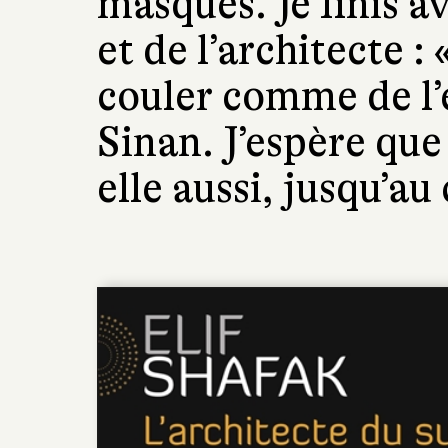
masques. Je finis a
et de l’architecte :
couler comme de l’e
Sinan. J’espère que
elle aussi, jusqu’au