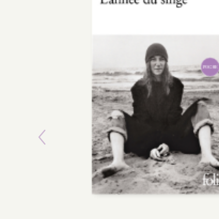
Previous