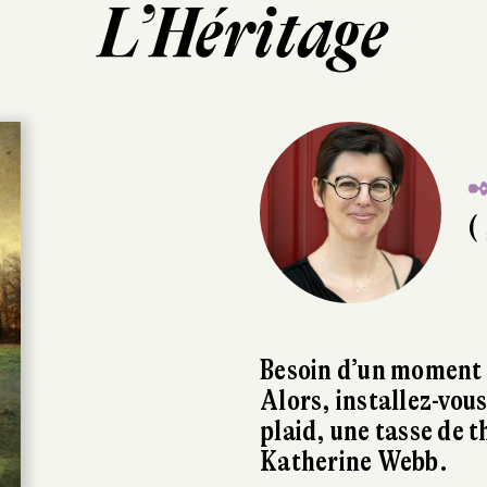
L’Héritage
✒
( 
Besoin d’un moment 
Alors, installez-vous
plaid, une tasse de 
Katherine Webb.