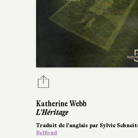
Katherine Webb
L’Héritage
Traduit de l’anglais par Sylvie Schneit
Belfond