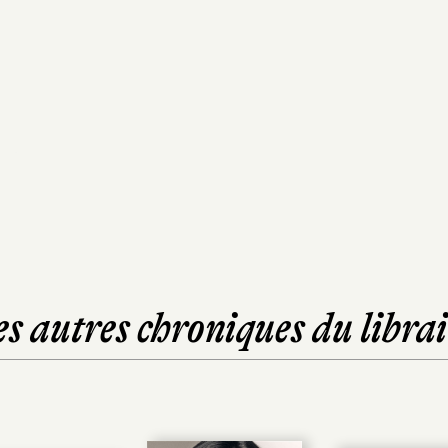
es autres chroniques du librai