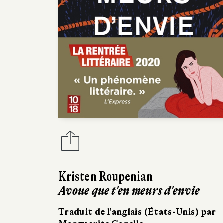
Kristen Roupenian
Avoue que t'en meurs d'envie
Traduit de l'anglais (États-Unis) par