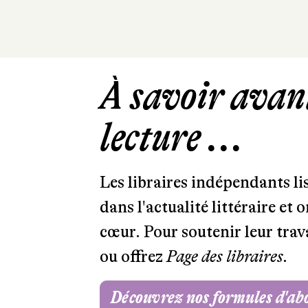
À savoir avant
lecture ...
Les libraires indépendants l
dans l'actualité littéraire et 
cœur. Pour soutenir leur tra
ou offrez
Page des libraires.
Découvrez nos formules d'a