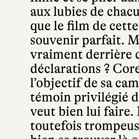
aux lubies de chacu
que le film de cett
souvenir parfait. M
vraiment derrière c
déclarations ? Core
l’objectif de sa cam
témoin privilégié d
veut bien lui faire
toutefois trompeus