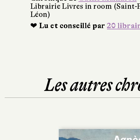
Librairie Livres in room (Saint-
Léon)
❤ Lu et conseillé par
20 librai
Les autres chr