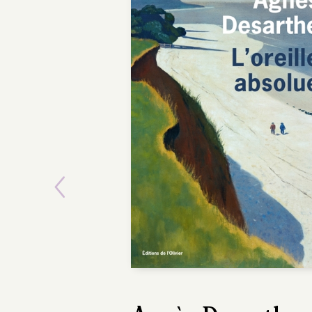
Previous