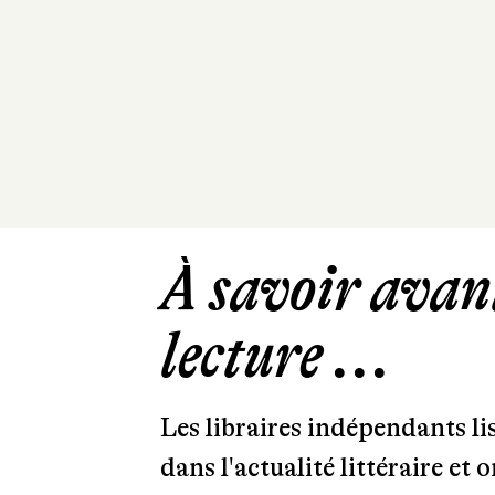
À savoir avant
lecture ...
Les libraires indépendants l
dans l'actualité littéraire et 