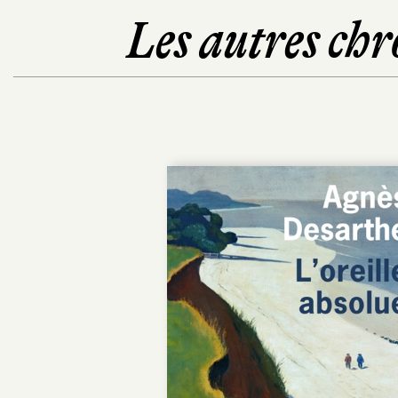
Les autres chr