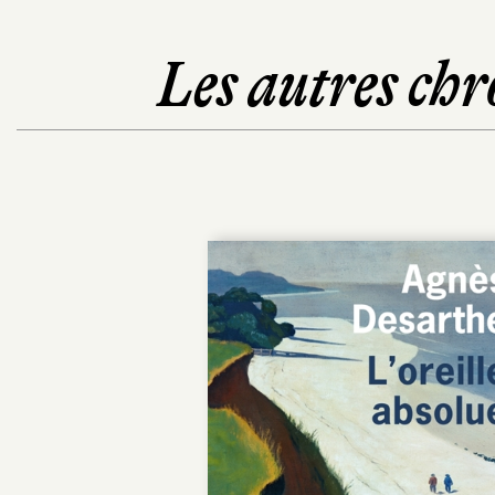
Les autres chr