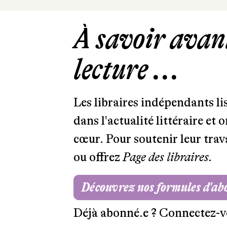
À savoir avant
lecture ...
Les libraires indépendants l
dans l'actualité littéraire et 
cœur. Pour soutenir leur tra
ou offrez
Page des libraires.
Découvrez nos formules d'a
Déjà abonné.e ?
Connectez-v