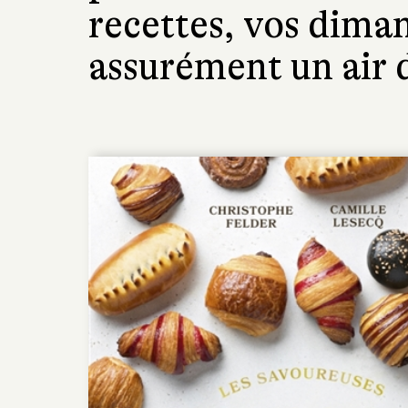
recettes, vos dima
assurément un air d