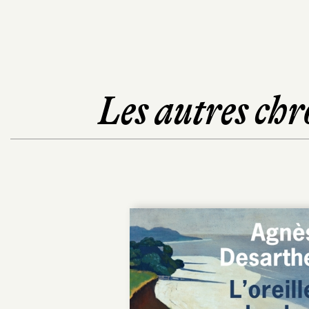
Les autres chr