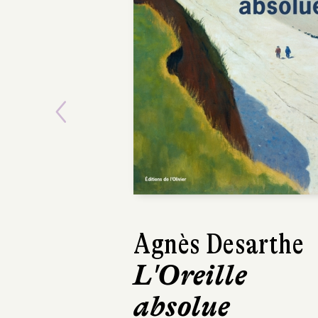
Previous
Agnès Desarthe
L'Oreille
absolue