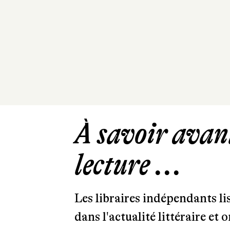
À savoir avant
lecture ...
Les libraires indépendants l
dans l'actualité littéraire et 