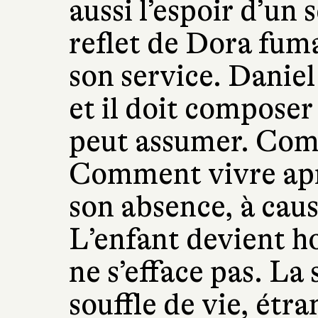
aussi l’espoir d’un 
reflet de Dora fum
son service. Daniel
et il doit composer
peut assumer. Comm
Comment vivre après
son absence, à caus
L’enfant devient ho
ne s’efface pas. La
souffle de vie, ét