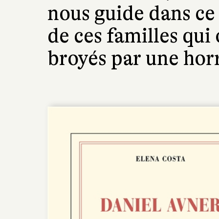
nous guide dans ce 
de ces familles qui 
broyés par une horr