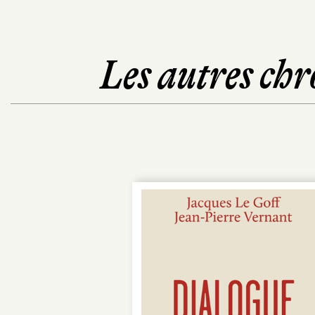
Les autres chr