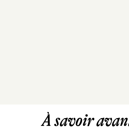
À savoir avant