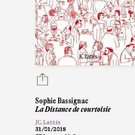
Sophie Bassignac
La Distance de courtoisie
JC Lattès
31/01/2018